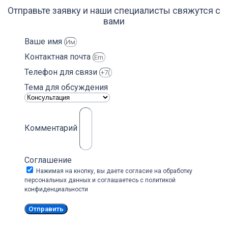
Отправьте заявку и наши специалисты свяжутся с
вами
Ваше имя
Контактная почта
Телефон для связи
Тема для обсуждения
Комментарий
Соглашение
Нажимая на кнопку, вы даете согласие на обработку
персональных данных и соглашаетесь c политикой
конфиденциальности
Отправить