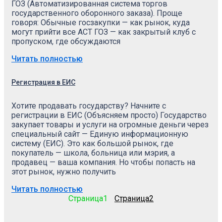
ГОЗ (Автоматизированная система торгов
государственного оборонного заказа). Проще
говоря: Обычные госзакупки — как рынок, куда
могут прийти все АСТ ГОЗ — как закрытый клуб с
пропуском, где обсуждаются
Читать полностью
Регистрация в ЕИС
Хотите продавать государству? Начните с
регистрации в ЕИС (Объясняем просто) Государство
закупает товары и услуги на огромные деньги через
специальный сайт — Единую информационную
систему (ЕИС). Это как большой рынок, где
покупатель — школа, больница или мэрия, а
продавец — ваша компания. Но чтобы попасть на
этот рынок, нужно получить
Читать полностью
Страница
1
Страница
2