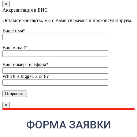
×
Аккредитация в ЕИС
Оставьте контакты, мы с Вами свяжемся и проконсультируем.
Ваше имя*
Ваш e-mail*
Ваш номер телефона*
Which is bigger, 2 or 8?
×
ФОРМА ЗАЯВКИ