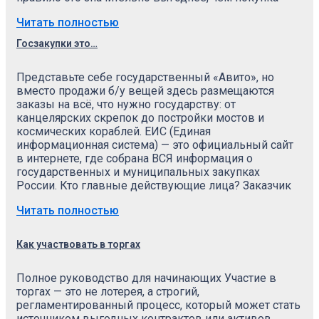
Читать полностью
Госзакупки это…
Представьте себе государственный «Авито», но
вместо продажи б/у вещей здесь размещаются
заказы на всё, что нужно государству: от
канцелярских скрепок до постройки мостов и
космических кораблей. ЕИС (Единая
информационная система) — это официальный сайт
в интернете, где собрана ВСЯ информация о
государственных и муниципальных закупках
России. Кто главные действующие лица? Заказчик
Читать полностью
Как участвовать в торгах
Полное руководство для начинающих Участие в
торгах — это не лотерея, а строгий,
регламентированный процесс, который может стать
источником выгодных контрактов или активов.