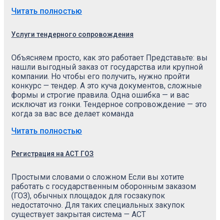
Читать полностью
Услуги тендерного сопровождения
Объясняем просто, как это работает Представьте: вы
нашли выгодный заказ от государства или крупной
компании. Но чтобы его получить, нужно пройти
конкурс — тендер. А это куча документов, сложные
формы и строгие правила. Одна ошибка — и вас
исключат из гонки. Тендерное сопровождение — это
когда за вас все делает команда
Читать полностью
Регистрация на АСТ ГОЗ
Простыми словами о сложном Если вы хотите
работать с государственным оборонным заказом
(ГОЗ), обычных площадок для госзакупок
недостаточно. Для таких специальных закупок
существует закрытая система — АСТ