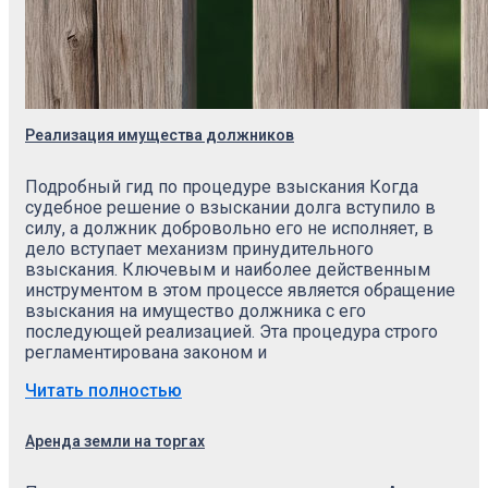
Реализация имущества должников
Подробный гид по процедуре взыскания Когда
судебное решение о взыскании долга вступило в
силу, а должник добровольно его не исполняет, в
дело вступает механизм принудительного
взыскания. Ключевым и наиболее действенным
инструментом в этом процессе является обращение
взыскания на имущество должника с его
последующей реализацией. Эта процедура строго
регламентирована законом и
Читать полностью
Аренда земли на торгах