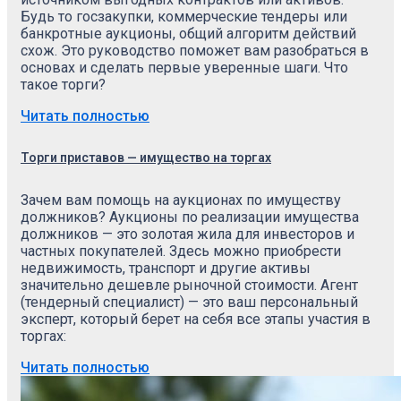
Будь то госзакупки, коммерческие тендеры или
банкротные аукционы, общий алгоритм действий
схож. Это руководство поможет вам разобраться в
основах и сделать первые уверенные шаги. Что
такое торги?
Читать полностью
Торги приставов — имущество на торгах
Зачем вам помощь на аукционах по имуществу
должников? Аукционы по реализации имущества
должников — это золотая жила для инвесторов и
частных покупателей. Здесь можно приобрести
недвижимость, транспорт и другие активы
значительно дешевле рыночной стоимости. Агент
(тендерный специалист) — это ваш персональный
эксперт, который берет на себя все этапы участия в
торгах:
Читать полностью